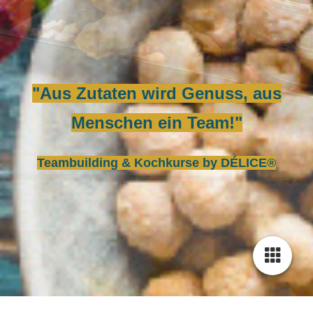
"Aus Zutaten wird Genuss, aus
Menschen ein Team!"
Teambuilding & Kochkurse by DÉLICE®